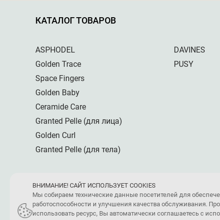
КАТАЛОГ ТОВАРОВ
ASPHODEL
DAVINES
Golden Trace
PUSY
Space Fingers
Golden Baby
Ceramide Care
Granted Pelle (для лица)
Golden Curl
Granted Pelle (для тела)
ВНИМАНИЕ! САЙТ ИСПОЛЬЗУЕТ COOKIES
Мы собираем технические данные посетителей для обеспеч
работоспособности и улучшения качества обслуживания. Пр
использовать ресурс, Вы автоматически соглашаетесь с ис