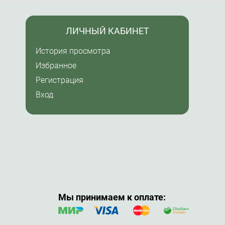
ЛИЧНЫЙ КАБИНЕТ
История просмотра
Избранное
Регистрация
Вход
Мы принимаем к оплате: