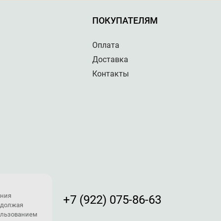
ПОКУПАТЕЛЯМ
Оплата
Доставка
Контакты
ения
+7 (922) 075-86-63
одолжая
пользованием