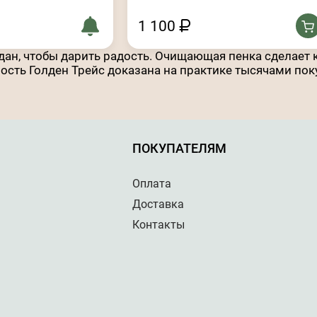
1 100
здан, чтобы дарить радость. Очищающая пенка сделает
сть Голден Трейс доказана на практике тысячами пок
ПОКУПАТЕЛЯМ
Оплата
Доставка
Контакты