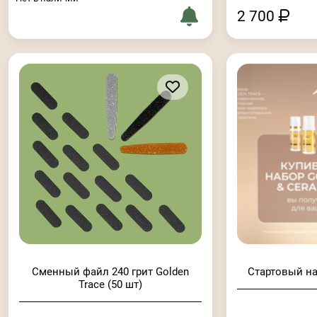
2 700
Сменный файл 240 грит Golden
Стартовый на
Trace (50 шт)