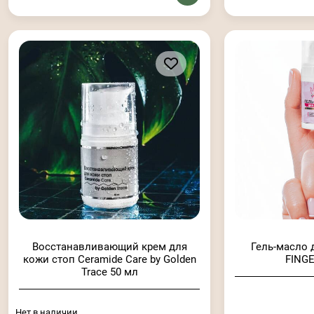
Восстанавливающий крем для
Гель-масло 
кожи стоп Ceramide Care by Golden
FINGE
Trace 50 мл
Нет в наличии