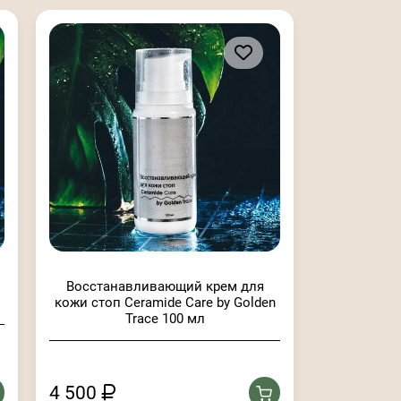
Восстанавливающий крем для
кожи стоп Ceramide Care by Golden
Trace 100 мл
4 500