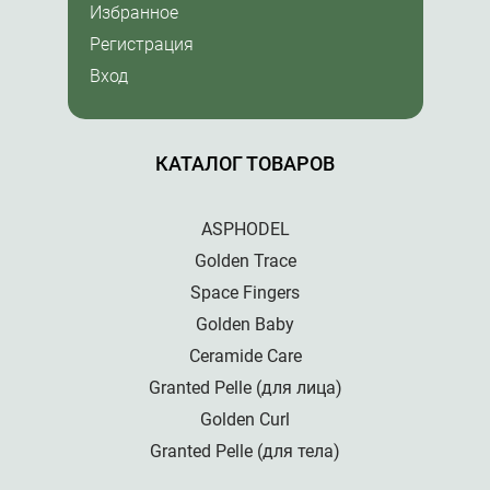
Избранное
Регистрация
Вход
КАТАЛОГ ТОВАРОВ
ASPHODEL
Golden Trace
Space Fingers
Golden Baby
Ceramide Care
Granted Pelle (для лица)
Golden Curl
Granted Pelle (для тела)