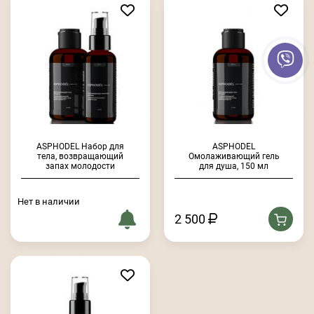
ASPHODEL Набор для
ASPHODEL
тела, возвращающий
Омолаживающий гель
запах молодости
для душа, 150 мл
Нет в наличии
2 500