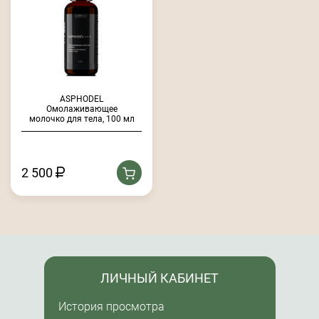
ASPHODEL
Омолаживающее
молочко для тела, 100 мл
2 500
ЛИЧНЫЙ КАБИНЕТ
История просмотра