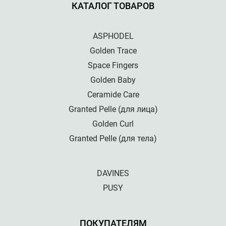
КАТАЛОГ ТОВАРОВ
ASPHODEL
Golden Trace
Space Fingers
Golden Baby
Ceramide Care
Granted Pelle (для лица)
Golden Curl
Granted Pelle (для тела)
DAVINES
PUSY
ПОКУПАТЕЛЯМ