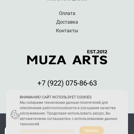
Оплата
Доставка
Контакты
+7 (922) 075-86-63
Мы принимаем к оплате:
ВНИМАНИЕ! САЙТ ИСПОЛЬЗУЕТ COOKIES
Мы собираем технические данные посетителей для
обеспечения работоспособности и улучшения качества
обслуживания. Продолжая использовать ресурс, Вы
автоматически соглашаетесь с использованием данных
ПОЛИТИКА КОНФИДЕНЦИАЛЬНОСТИ
технологий
2005 - 2026 © Reload Team
Политика конфиденциальности
Принять